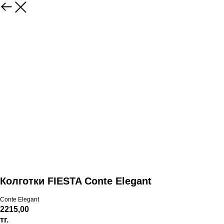
Колготки FIESTA Conte Elegant
Conte Elegant
2215,00
тг.