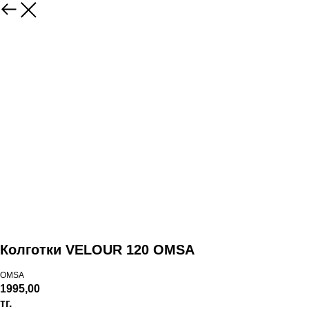
Колготки VELOUR 120 OMSA
OMSA
1995,00
тг.