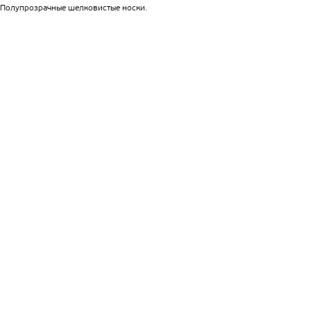
Полупрозрачные шелковистые носки.