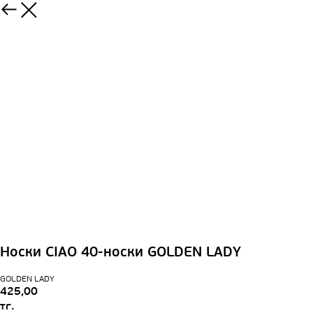
Носки CIAO 40-носки GOLDEN LADY
GOLDEN LADY
425,00
тг.