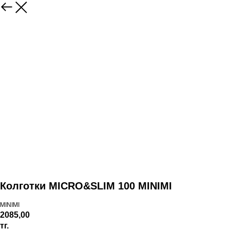
Колготки MICRO&SLIM 100 MINIMI
MINIMI
2085,00
тг.