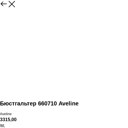
Бюстгальтер 660710 Aveline
Aveline
3315,00
тг.