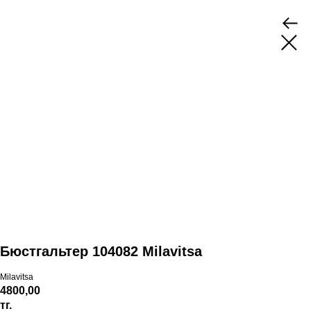
Бюстгальтер 104082 Milavitsa
Milavitsa
4800,00
тг.