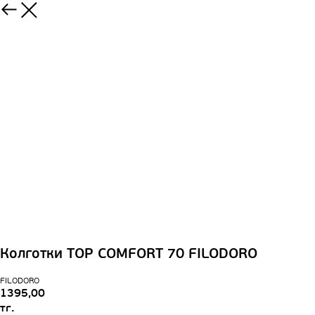
Колготки TOP COMFORT 70 FILODORO
FILODORO
1395,00
тг.